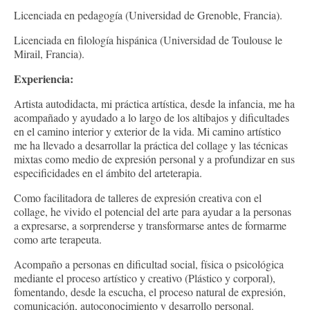
Licenciada en pedagogía (Universidad de Grenoble, Francia).
Licenciada en filología hispánica (Universidad de Toulouse le
Mirail, Francia).
Experiencia:
Artista autodidacta, mi práctica artística, desde la infancia, me ha
acompañado y ayudado a lo largo de los altibajos y dificultades
en el camino interior y exterior de la vida. Mi camino artístico
me ha llevado a desarrollar la práctica del collage y las técnicas
mixtas como medio de expresión personal y a profundizar en sus
especificidades en el ámbito del arteterapia.
Como facilitadora de talleres de expresión creativa con el
collage, he vivido el potencial del arte para ayudar a la personas
a expresarse, a sorprenderse y transformarse antes de formarme
como arte terapeuta.
Acompaño a personas en dificultad social, física o psicológica
mediante el proceso artístico y creativo (Plástico y corporal),
fomentando, desde la escucha, el proceso natural de expresión,
comunicación, autoconocimiento y desarrollo personal.