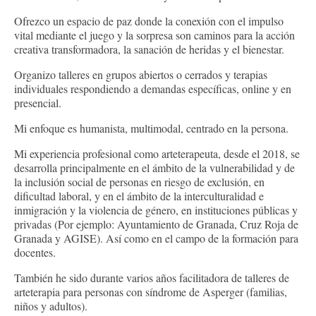
Ofrezco un espacio de paz donde la conexión con el impulso
vital mediante el juego y la sorpresa son caminos para la acción
creativa transformadora, la sanación de heridas y el bienestar.
Organizo talleres en grupos abiertos o cerrados y terapias
individuales respondiendo a demandas específicas, online y en
presencial.
Mi enfoque es humanista, multimodal, centrado en la persona.
Mi experiencia profesional como arteterapeuta, desde el 2018, se
desarrolla principalmente en el ámbito de la vulnerabilidad y de
la inclusión social de personas en riesgo de exclusión, en
dificultad laboral, y en el ámbito de la interculturalidad e
inmigración y la violencia de género, en instituciones públicas y
privadas (Por ejemplo: Ayuntamiento de Granada, Cruz Roja de
Granada y AGISE). Así como en el campo de la formación para
docentes.
También he sido durante varios años facilitadora de talleres de
arteterapia para personas con síndrome de Asperger (familias,
niños y adultos).