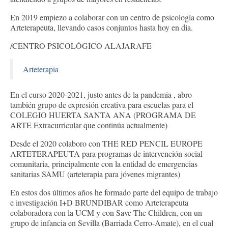
En 2019 empiezo a colaborar con un centro de psicología como
Arteterapeuta, llevando casos conjuntos hasta hoy en dia.
/CENTRO PSICOLÓGICO ALAJARAFE
Arteterapia
En el curso 2020-2021, justo antes de la pandemia , abro
también grupo de expresión creativa para escuelas para el
COLEGIO HUERTA SANTA ANA (PROGRAMA DE
ARTE Extracurricular que continúa actualmente)
Desde el 2020 colaboro con THE RED PENCIL EUROPE
ARTETERAPEUTA para programas de intervención social
comunitaria, principalmente con la entidad de emergencias
sanitarias SAMU (arteterapia para jóvenes migrantes)
En estos dos últimos años he formado parte del equipo de trabajo
e investigación I+D BRUNDIBAR como Arteterapeuta
colaboradora con la UCM y con Save The Children, con un
grupo de infancia en Sevilla (Barriada Cerro-Amate), en el cual