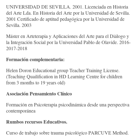
UNIVERSIDAD DE SEVILLA. 2001. Licenciada en Historia
del Arte Lda. En Historia del Arte por la Universidad de Sevilla.
2001 Certificado de aptitud pedagógica por la Universidad de
Sevilla. 2003
Máster en Arteterapia y Aplicaciones del Arte para el Diálogo y
la Integración Social por la Universidad Pablo de Olavide. 2016-
2017-2018
Formación complementaria:
Helen Doron Educational group Teacher Training License.
(Teaching Quailification in HD Learning Centre for children
from 3 months to 19 years old)
Asociación Pensamiento Clínico
Formación en Psicoterapia psicodinámica desde una perspectiva
contemporánea
Rumbos recursos Educativos.
Curso de trabajo sobre trauma psicológico PARCUVE Method.